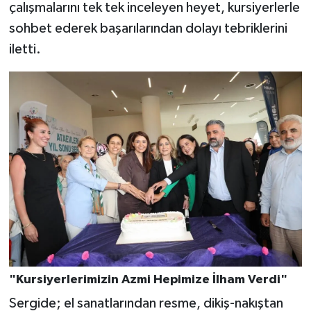
çalışmalarını tek tek inceleyen heyet, kursiyerlerle
sohbet ederek başarılarından dolayı tebriklerini
iletti.
"Kursiyerlerimizin Azmi Hepimize İlham Verdi"
Sergide; el sanatlarından resme, dikiş-nakıştan