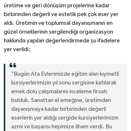
üretime ve geri dönüşüm projelerine kadar
birbirinden değerli ve estetik pek çok eser yer
aldı. Üretimin ve toplumsal dayanışmanın en
güzel örneklerinin sergilendiği organizasyon
hakkında yapılan değerlendirmede şu ifadelere
yer verildi:
"Bugün Ata Evlerimizde eğitim alan kıymetli
kursiyerlerimizin yıl sonu sergisine katılarak
emek dolu çalışmalarını inceleme fırsatı
bulduk. Sanattan el emeğine, üretimden
dayanışmaya kadar birbirinden değerli
eserlerin yer aldığı sergide kursiyerlerimizin
azmi ve başarısı hepimize ilham verdi. Bu