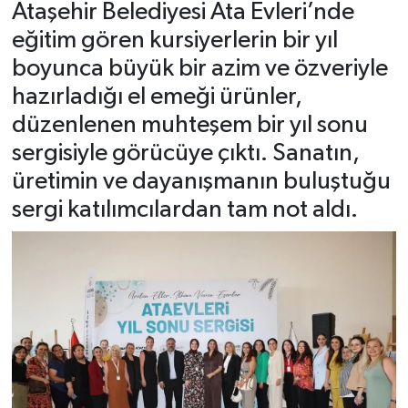
Ataşehir Belediyesi Ata Evleri’nde
eğitim gören kursiyerlerin bir yıl
boyunca büyük bir azim ve özveriyle
hazırladığı el emeği ürünler,
düzenlenen muhteşem bir yıl sonu
sergisiyle görücüye çıktı. Sanatın,
üretimin ve dayanışmanın buluştuğu
sergi katılımcılardan tam not aldı.