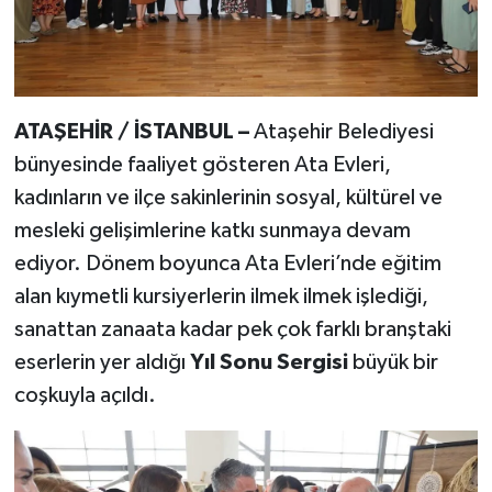
ATAŞEHİR / İSTANBUL –
Ataşehir Belediyesi
bünyesinde faaliyet gösteren Ata Evleri,
kadınların ve ilçe sakinlerinin sosyal, kültürel ve
mesleki gelişimlerine katkı sunmaya devam
ediyor. Dönem boyunca Ata Evleri’nde eğitim
alan kıymetli kursiyerlerin ilmek ilmek işlediği,
sanattan zanaata kadar pek çok farklı branştaki
eserlerin yer aldığı
Yıl Sonu Sergisi
büyük bir
coşkuyla açıldı.