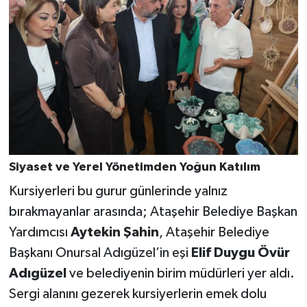
Siyaset ve Yerel Yönetimden Yoğun Katılım
Kursiyerleri bu gurur günlerinde yalnız
bırakmayanlar arasında; Ataşehir Belediye Başkan
Yardımcısı
Aytekin Şahin
, Ataşehir Belediye
Başkanı Onursal Adıgüzel’in eşi
Elif Duygu Övür
Adıgüzel
ve belediyenin birim müdürleri yer aldı.
Sergi alanını gezerek kursiyerlerin emek dolu