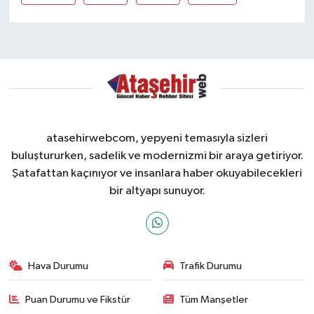
atasehirwebcom, yepyeni temasıyla sizleri
buluştururken, sadelik ve modernizmi bir araya getiriyor.
Şatafattan kaçınıyor ve insanlara haber okuyabilecekleri
bir altyapı sunuyor.
Hava Durumu
Trafik Durumu
Puan Durumu ve Fikstür
Tüm Manşetler