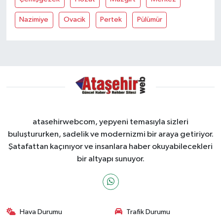
Nazimiye
Ovacik
Pertek
Pülümür
atasehirwebcom, yepyeni temasıyla sizleri
buluştururken, sadelik ve modernizmi bir araya getiriyor.
Şatafattan kaçınıyor ve insanlara haber okuyabilecekleri
bir altyapı sunuyor.
Hava Durumu
Trafik Durumu