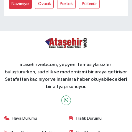
Nazimiye
Ovacik
Pertek
Pülümür
atasehirwebcom, yepyeni temasıyla sizleri
buluştururken, sadelik ve modernizmi bir araya getiriyor.
Şatafattan kaçınıyor ve insanlara haber okuyabilecekleri
bir altyapı sunuyor.
Hava Durumu
Trafik Durumu