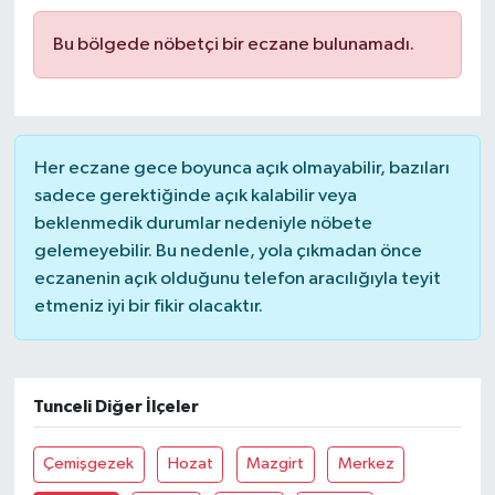
Bu bölgede nöbetçi bir eczane bulunamadı.
Her eczane gece boyunca açık olmayabilir, bazıları
sadece gerektiğinde açık kalabilir veya
beklenmedik durumlar nedeniyle nöbete
gelemeyebilir. Bu nedenle, yola çıkmadan önce
eczanenin açık olduğunu telefon aracılığıyla teyit
etmeniz iyi bir fikir olacaktır.
Tunceli Diğer İlçeler
Çemişgezek
Hozat
Mazgirt
Merkez