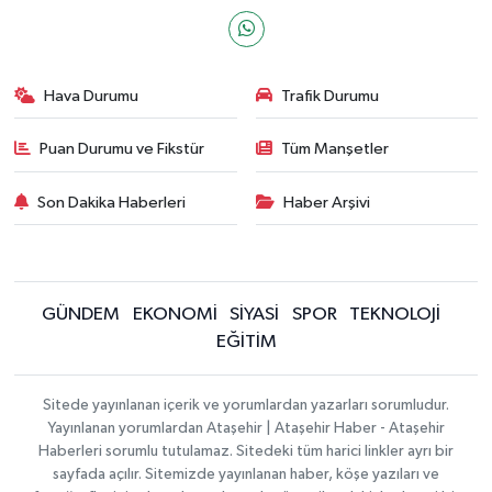
Hava Durumu
Trafik Durumu
Puan Durumu ve Fikstür
Tüm Manşetler
Son Dakika Haberleri
Haber Arşivi
GÜNDEM
EKONOMİ
SİYASİ
SPOR
TEKNOLOJİ
EĞİTİM
Sitede yayınlanan içerik ve yorumlardan yazarları sorumludur.
Yayınlanan yorumlardan Ataşehir | Ataşehir Haber - Ataşehir
Haberleri sorumlu tutulamaz. Sitedeki tüm harici linkler ayrı bir
sayfada açılır. Sitemizde yayınlanan haber, köşe yazıları ve