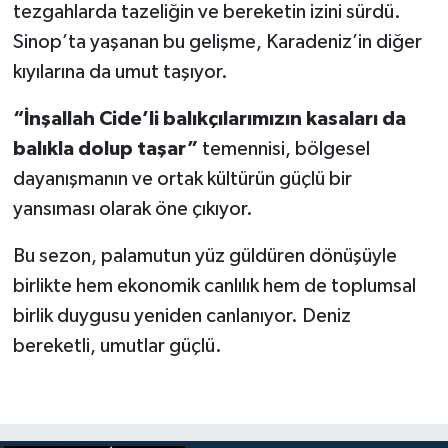
tezgahlarda tazeliğin ve bereketin izini sürdü.
Sinop’ta yaşanan bu gelişme, Karadeniz’in diğer
kıyılarına da umut taşıyor.
“İnşallah Cide’li balıkçılarımızın kasaları da
balıkla dolup taşar”
temennisi, bölgesel
dayanışmanın ve ortak kültürün güçlü bir
yansıması olarak öne çıkıyor.
Bu sezon, palamutun yüz güldüren dönüşüyle
birlikte hem ekonomik canlılık hem de toplumsal
birlik duygusu yeniden canlanıyor. Deniz
bereketli, umutlar güçlü.