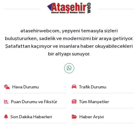
atasehirwebcom, yepyeni temasıyla sizleri
buluştururken, sadelik ve modernizmi bir araya getiriyor.
Şatafattan kaçınıyor ve insanlara haber okuyabilecekleri
bir altyapı sunuyor.
Hava Durumu
Trafik Durumu
Puan Durumu ve Fikstür
Tüm Manşetler
Son Dakika Haberleri
Haber Arşivi