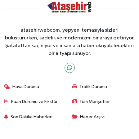
atasehirwebcom, yepyeni temasıyla sizleri
buluştururken, sadelik ve modernizmi bir araya getiriyor.
Şatafattan kaçınıyor ve insanlara haber okuyabilecekleri
bir altyapı sunuyor.
Hava Durumu
Trafik Durumu
Puan Durumu ve Fikstür
Tüm Manşetler
Son Dakika Haberleri
Haber Arşivi