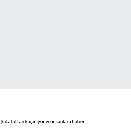
 Şatafattan kaçınıyor ve insanlara haber