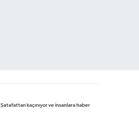
 Şatafattan kaçınıyor ve insanlara haber