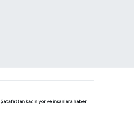
 Şatafattan kaçınıyor ve insanlara haber