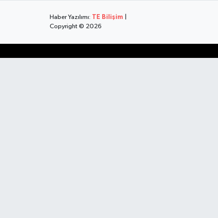
Haber Yazılımı:
TE Bilişim
|
Copyright © 2026