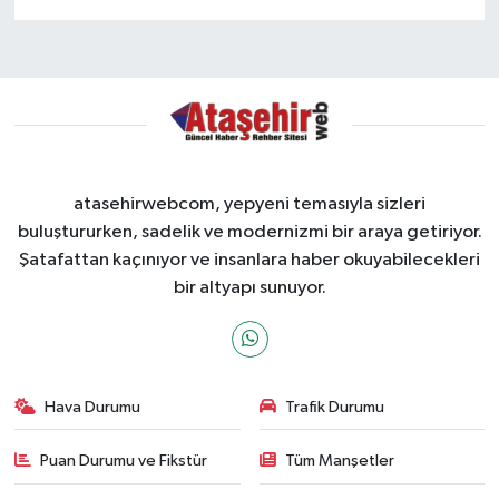
atasehirwebcom, yepyeni temasıyla sizleri
buluştururken, sadelik ve modernizmi bir araya getiriyor.
Şatafattan kaçınıyor ve insanlara haber okuyabilecekleri
bir altyapı sunuyor.
Hava Durumu
Trafik Durumu
Puan Durumu ve Fikstür
Tüm Manşetler