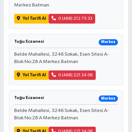
Merkez Batman
Yol Tarifi Al
0 (488) 212 75 33
Tuğu Eczanesi
Merkez
Belde Mahallesi, 3246 Sokak, Esen Sitesi A-
Blok No:28 A Merkez Batman
Yol Tarifi Al
0 (488) 221 34 06
Tuğu Eczanesi
Merkez
Belde Mahallesi, 3246 Sokak, Esen Sitesi A-
Blok No:28 A Merkez Batman
Yol Tarifi Al
0 (488) 221 34 06