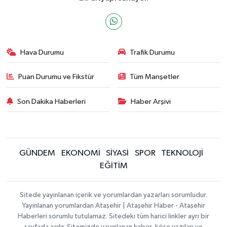
Hava Durumu
Trafik Durumu
Puan Durumu ve Fikstür
Tüm Manşetler
Son Dakika Haberleri
Haber Arşivi
GÜNDEM
EKONOMİ
SİYASİ
SPOR
TEKNOLOJİ
EĞİTİM
Sitede yayınlanan içerik ve yorumlardan yazarları sorumludur.
Yayınlanan yorumlardan Ataşehir | Ataşehir Haber - Ataşehir
Haberleri sorumlu tutulamaz. Sitedeki tüm harici linkler ayrı bir