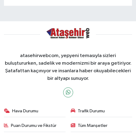
atasehirwebcom, yepyeni temasıyla sizleri
buluştururken, sadelik ve modernizmi bir araya getiriyor.
Şatafattan kaçınıyor ve insanlara haber okuyabilecekleri
bir altyapı sunuyor.
Hava Durumu
Trafik Durumu
Puan Durumu ve Fikstür
Tüm Manşetler