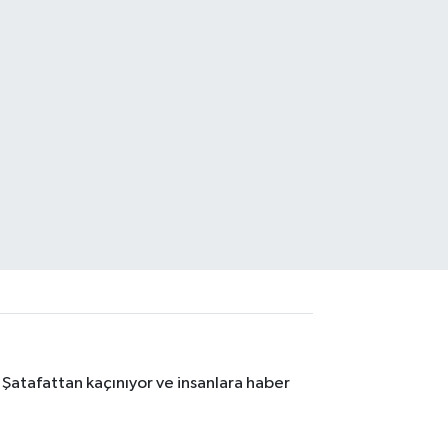
 Şatafattan kaçınıyor ve insanlara haber