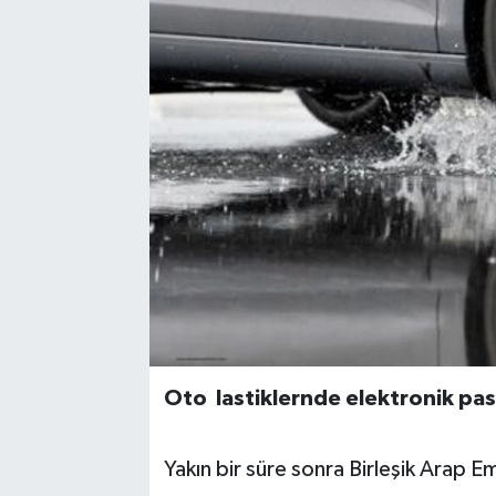
Oto lastiklernde elektronik pa
Yakın bir süre sonra Birleşik Arap Em