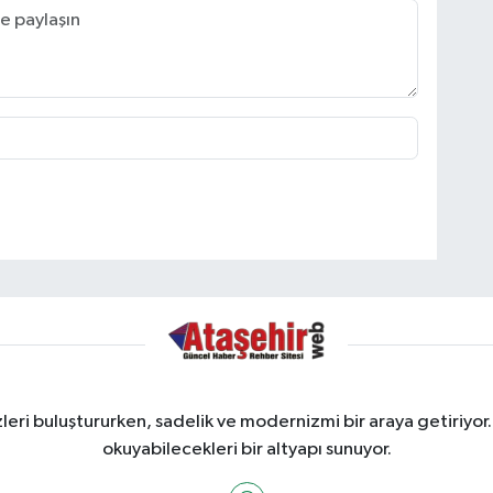
ri buluştururken, sadelik ve modernizmi bir araya getiriyor.
okuyabilecekleri bir altyapı sunuyor.