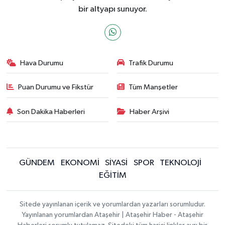
bir altyapı sunuyor.
Hava Durumu
Trafik Durumu
Puan Durumu ve Fikstür
Tüm Manşetler
Son Dakika Haberleri
Haber Arşivi
GÜNDEM
EKONOMİ
SİYASİ
SPOR
TEKNOLOJİ
EĞİTİM
Sitede yayınlanan içerik ve yorumlardan yazarları sorumludur.
Yayınlanan yorumlardan Ataşehir | Ataşehir Haber - Ataşehir