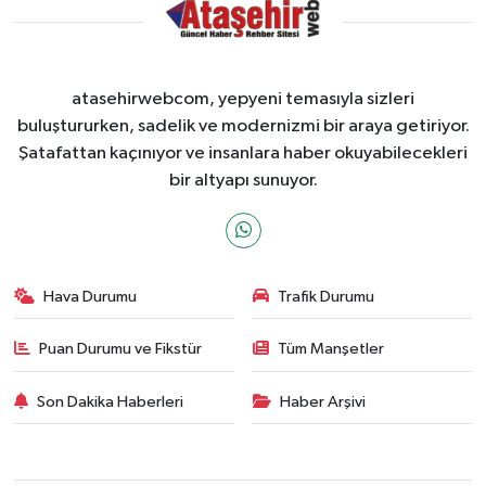
atasehirwebcom, yepyeni temasıyla sizleri
buluştururken, sadelik ve modernizmi bir araya getiriyor.
Şatafattan kaçınıyor ve insanlara haber okuyabilecekleri
bir altyapı sunuyor.
Hava Durumu
Trafik Durumu
Puan Durumu ve Fikstür
Tüm Manşetler
Son Dakika Haberleri
Haber Arşivi