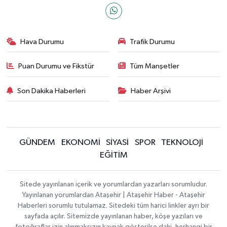
Hava Durumu
Trafik Durumu
Puan Durumu ve Fikstür
Tüm Manşetler
Son Dakika Haberleri
Haber Arşivi
GÜNDEM
EKONOMİ
SİYASİ
SPOR
TEKNOLOJİ
EĞİTİM
Sitede yayınlanan içerik ve yorumlardan yazarları sorumludur.
Yayınlanan yorumlardan Ataşehir | Ataşehir Haber - Ataşehir
Haberleri sorumlu tutulamaz. Sitedeki tüm harici linkler ayrı bir
sayfada açılır. Sitemizde yayınlanan haber, köşe yazıları ve