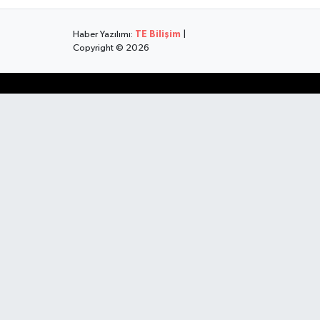
Haber Yazılımı:
TE Bilişim
|
Copyright © 2026