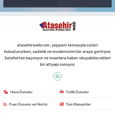
atasehirwebcom, yepyeni temasıyla sizleri
buluştururken, sadelik ve modernizmi bir araya getiriyor.
Şatafattan kaçınıyor ve insanlara haber okuyabilecekleri
bir altyapı sunuyor.
Hava Durumu
Trafik Durumu
Puan Durumu ve Fikstür
Tüm Manşetler