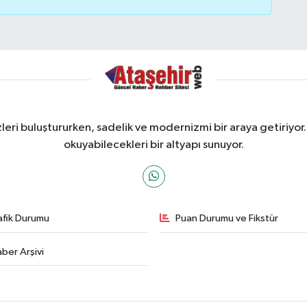
ri buluştururken, sadelik ve modernizmi bir araya getiriyor.
okuyabilecekleri bir altyapı sunuyor.
afik Durumu
Puan Durumu ve Fikstür
ber Arşivi