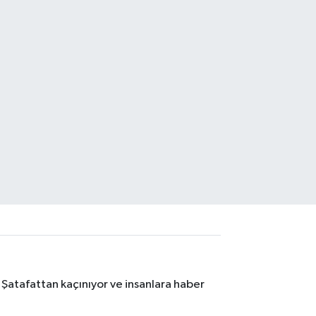
 Şatafattan kaçınıyor ve insanlara haber