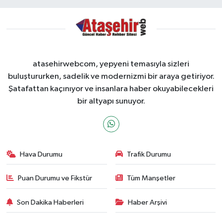
atasehirwebcom, yepyeni temasıyla sizleri
buluştururken, sadelik ve modernizmi bir araya getiriyor.
Şatafattan kaçınıyor ve insanlara haber okuyabilecekleri
bir altyapı sunuyor.
Hava Durumu
Trafik Durumu
Puan Durumu ve Fikstür
Tüm Manşetler
Son Dakika Haberleri
Haber Arşivi