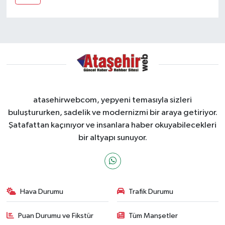
atasehirwebcom, yepyeni temasıyla sizleri
buluştururken, sadelik ve modernizmi bir araya getiriyor.
Şatafattan kaçınıyor ve insanlara haber okuyabilecekleri
bir altyapı sunuyor.
Hava Durumu
Trafik Durumu
Puan Durumu ve Fikstür
Tüm Manşetler