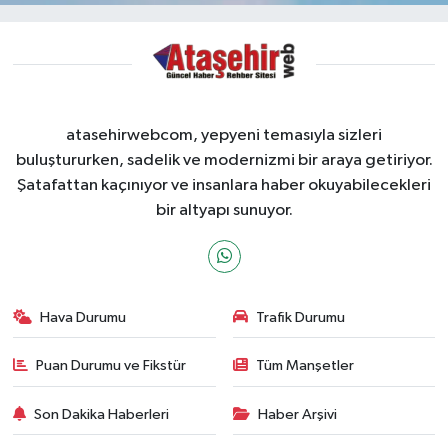
atasehirwebcom, yepyeni temasıyla sizleri
buluştururken, sadelik ve modernizmi bir araya getiriyor.
Şatafattan kaçınıyor ve insanlara haber okuyabilecekleri
bir altyapı sunuyor.
Hava Durumu
Trafik Durumu
Puan Durumu ve Fikstür
Tüm Manşetler
Son Dakika Haberleri
Haber Arşivi