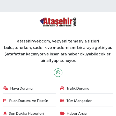
atasehirwebcom, yepyeni temasıyla sizleri
buluştururken, sadelik ve modernizmi bir araya getiriyor.
Şatafattan kaçınıyor ve insanlara haber okuyabilecekleri
bir altyapı sunuyor.
Hava Durumu
Trafik Durumu
Puan Durumu ve Fikstür
Tüm Manşetler
Son Dakika Haberleri
Haber Arşivi