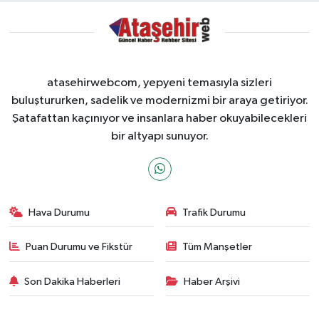
atasehirwebcom, yepyeni temasıyla sizleri
buluştururken, sadelik ve modernizmi bir araya getiriyor.
Şatafattan kaçınıyor ve insanlara haber okuyabilecekleri
bir altyapı sunuyor.
Hava Durumu
Trafik Durumu
Puan Durumu ve Fikstür
Tüm Manşetler
Son Dakika Haberleri
Haber Arşivi