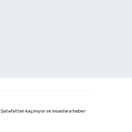
 Şatafattan kaçınıyor ve insanlara haber