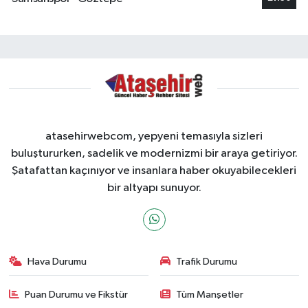
atasehirwebcom, yepyeni temasıyla sizleri
buluştururken, sadelik ve modernizmi bir araya getiriyor.
Şatafattan kaçınıyor ve insanlara haber okuyabilecekleri
bir altyapı sunuyor.
Hava Durumu
Trafik Durumu
Puan Durumu ve Fikstür
Tüm Manşetler