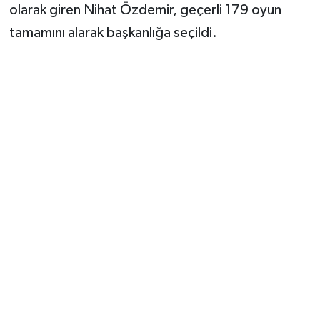
olarak giren Nihat Özdemir, geçerli 179 oyun
tamamını alarak başkanlığa seçildi.