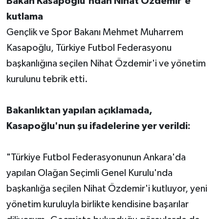
Bakan Kasapoğlu'ndan Nihat Özdemir'e
kutlama
Gençlik ve Spor Bakanı Mehmet Muharrem
Kasapoğlu, Türkiye Futbol Federasyonu
başkanlığına seçilen Nihat Özdemir'i ve yönetim
kurulunu tebrik etti.
Bakanlıktan yapılan açıklamada,
Kasapoğlu'nun şu ifadelerine yer verildi:
"Türkiye Futbol Federasyonunun Ankara'da
yapılan Olağan Seçimli Genel Kurulu'nda
başkanlığa seçilen Nihat Özdemir'i kutluyor, yeni
yönetim kuruluyla birlikte kendisine başarılar