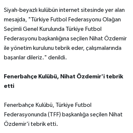
Siyah-beyazlı kulübün internet sitesinde yer alan
mesajda, "Türkiye Futbol Federasyonu Olağan
Seçimli Genel Kurulunda Türkiye Futbol
Federasyonu başkanlığına seçilen Nihat Özdemir
ile yönetim kurulunu tebrik eder, çalışmalarında
başarılar dileriz." denildi.
Fenerbahçe Kulübü, Nihat Özdemir'i tebrik
etti
Fenerbahçe Kulübü, Türkiye Futbol
Federasyonunda (TFF) başkanlığa seçilen Nihat
Özdemir'i tebrik etti.