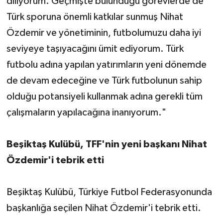
diliyorum. Geçmişte bulunduğu görevlerde de
Türk sporuna önemli katkılar sunmuş Nihat
Özdemir ve yönetiminin, futbolumuzu daha iyi
seviyeye taşıyacağını ümit ediyorum. Türk
futbolu adına yapılan yatırımların yeni dönemde
de devam edeceğine ve Türk futbolunun sahip
olduğu potansiyeli kullanmak adına gerekli tüm
çalışmaların yapılacağına inanıyorum."
Beşiktaş Kulübü, TFF'nin yeni başkanı Nihat
Özdemir'i tebrik etti
Beşiktaş Kulübü, Türkiye Futbol Federasyonunda
başkanlığa seçilen Nihat Özdemir'i tebrik etti.