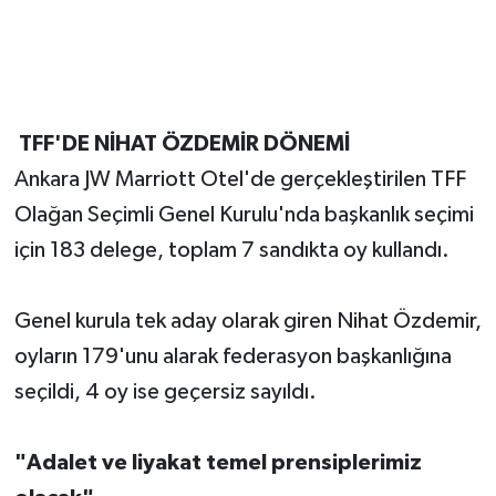
TFF'DE NİHAT ÖZDEMİR DÖNEMİ
Ankara JW Marriott Otel'de gerçekleştirilen TFF
Olağan Seçimli Genel Kurulu'nda başkanlık seçimi
için 183 delege, toplam 7 sandıkta oy kullandı.
Genel kurula tek aday olarak giren Nihat Özdemir,
oyların 179'unu alarak federasyon başkanlığına
seçildi, 4 oy ise geçersiz sayıldı.
"Adalet ve liyakat temel prensiplerimiz