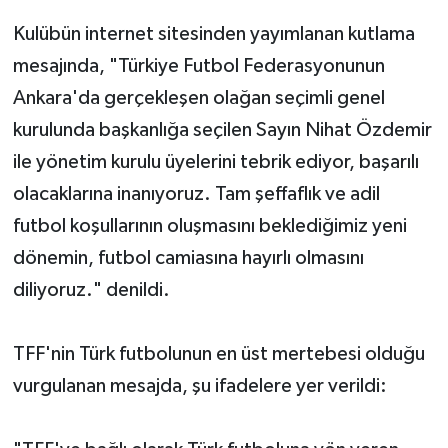
Kulübün internet sitesinden yayımlanan kutlama
mesajında, "Türkiye Futbol Federasyonunun
Ankara'da gerçekleşen olağan seçimli genel
kurulunda başkanlığa seçilen Sayın Nihat Özdemir
ile yönetim kurulu üyelerini tebrik ediyor, başarılı
olacaklarına inanıyoruz. Tam şeffaflık ve adil
futbol koşullarının oluşmasını beklediğimiz yeni
dönemin, futbol camiasına hayırlı olmasını
diliyoruz." denildi.
TFF'nin Türk futbolunun en üst mertebesi olduğu
vurgulanan mesajda, şu ifadelere yer verildi: