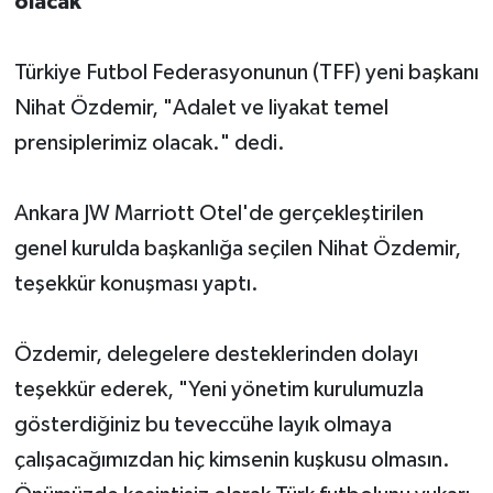
olacak"
Türkiye Futbol Federasyonunun (TFF) yeni başkanı
Nihat Özdemir, "Adalet ve liyakat temel
prensiplerimiz olacak." dedi.
Ankara JW Marriott Otel'de gerçekleştirilen
genel kurulda başkanlığa seçilen Nihat Özdemir,
teşekkür konuşması yaptı.
Özdemir, delegelere desteklerinden dolayı
teşekkür ederek, "Yeni yönetim kurulumuzla
gösterdiğiniz bu teveccühe layık olmaya
çalışacağımızdan hiç kimsenin kuşkusu olmasın.