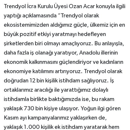
Trendyol İcra Kurulu Üyesi Ozan Acar konuyla ilgili
yaptığı açıklamasında “Trendyol olarak
ekosistemimizden aldığımız güçle, ülkemiz için en
büyük pozitif etkiyi yaratmayı hedefleyen
şirketlerden biri olmayı amaçlıyoruz. Bu anlayışla,
daha fazla iş olanağı yaratıyor, Anadolu illerinin
ekonomik kalkınmasını güçlendiriyor ve kadınların
ekonomiye katılımını artırıyoruz. Trendyol olarak
doğrudan 12 bin kişilik istihdam sağlıyoruz. İş
ortaklarımız aracılığı ile yarattığımız dolaylı
istihdamla birlikte baktığımızda ise, bu rakam
yaklaşık 730 bin kişiye ulaşıyor. Yoğun ilgi gören
Kasım ayı kampanyalarımız yaklaşırken de,
yaklaşık 1.000 kişilik ek istihdam yaratarak hem