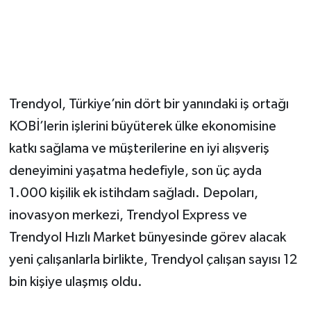
Trendyol, Türkiye’nin dört bir yanındaki iş ortağı
KOBİ’lerin işlerini büyüterek ülke ekonomisine
katkı sağlama ve müşterilerine en iyi alışveriş
deneyimini yaşatma hedefiyle, son üç ayda
1.000 kişilik ek istihdam sağladı. Depoları,
inovasyon merkezi, Trendyol Express ve
Trendyol Hızlı Market bünyesinde görev alacak
yeni çalışanlarla birlikte, Trendyol çalışan sayısı 12
bin kişiye ulaşmış oldu.