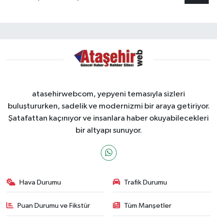
atasehirwebcom, yepyeni temasıyla sizleri
buluştururken, sadelik ve modernizmi bir araya getiriyor.
Şatafattan kaçınıyor ve insanlara haber okuyabilecekleri
bir altyapı sunuyor.
Hava Durumu
Trafik Durumu
Puan Durumu ve Fikstür
Tüm Manşetler