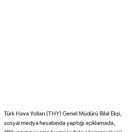
Türk Hava Yolları (THY) Genel Müdürü Bilal Ekşi,
sosyal medya hesabında yaptığı açıklamada,