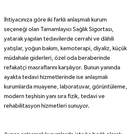
İhtiyacınıza göre iki farklı anlaşmalı kurum
seçeneği olan Tamamlayıcı Sağlık Sigortası,
yatarak yapılan tedavilerde cerrahi ve dâhili
yatışlar, yoğun bakım, kemoterapi, diyaliz, küçük
müdahale giderleri, özel oda beraberinde
refakatçi masraflarını karşılıyor. Bunun yanında
ayakta tedavi hizmetlerinde ise anlaşmalı
kurumlarda muayene, laboratuvar, görüntüleme,
modern teşhisin yanı sıra fizik, tedavi ve
rehabilitasyon hizmetleri sunuyor.