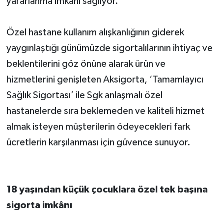
yararlanma imkânı sağlıyor.
Özel hastane kullanım alışkanlığının giderek
yaygınlaştığı günümüzde sigortalılarının ihtiyaç ve
beklentilerini göz önüne alarak ürün ve
hizmetlerini genişleten Aksigorta, ‘Tamamlayıcı
Sağlık Sigortası’ ile Sgk anlaşmalı özel
hastanelerde sıra beklemeden ve kaliteli hizmet
almak isteyen müşterilerin ödeyecekleri fark
ücretlerin karşılanması için güvence sunuyor.
18 yaşından küçük çocuklara özel tek başına
sigorta imkânı