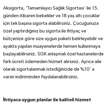
Aksigorta, ‘Tamamlayıcı Sağlık Sigortası’ ile 15.
günden itibaren bebekler ve 18 yaş altı çocuklar
için tek başına sigorta alabilirsiniz. Çocuğunuza
özel yaptırdığınız bu sigorta ile ihtiyaç ve
bütçenize göre size uygun paketi belirleyebilir ve
ayakta yapılan muayenelerde hemen kullanmaya
başlayabilirsiniz. SGK anlaşmalı özel hastanelerde
fark ücreti ödemeden hizmet alırsınız. Ayrıca aile
olarak sigortalanmak istediğinizde de %10’ a
varan indiriminden faydalanabilirsiniz.
İhtiyaca uygun planlar ile kaliteli hizmet