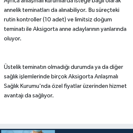
Ayrıca anlaşmalı kurumlarda isteğe bağlı olarak
annelik teminatları da alınabiliyor. Bu süreçteki
rutin kontroller (10 adet) ve limitsiz doğum
teminatı ile Aksigorta anne adaylarının yanlarında
oluyor.
Üstelik teminatın olmadığı durumda ya da diğer
sağlık işlemlerinde birçok Aksigorta Anlaşmalı
Sağlık Kurumu'nda özel fiyatlar üzerinden hizmet
avantajı da sağlıyor.