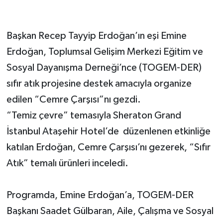
Başkan Recep Tayyip Erdoğan’ın eşi Emine
Erdoğan, Toplumsal Gelişim Merkezi Eğitim ve
Sosyal Dayanışma Derneği’nce (TOGEM-DER)
sıfır atık projesine destek amacıyla organize
edilen “Cemre Çarşısı”nı gezdi.
“Temiz çevre” temasıyla Sheraton Grand
İstanbul Ataşehir Hotel’de düzenlenen etkinliğe
katılan Erdoğan, Cemre Çarşısı’nı gezerek, “Sıfır
Atık” temalı ürünleri inceledi.
Programda, Emine Erdoğan’a, TOGEM-DER
Başkanı Saadet Gülbaran, Aile, Çalışma ve Sosyal