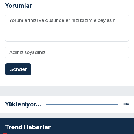
Yorumlar
Gönder
Yükleniyor...
Trend Haberler