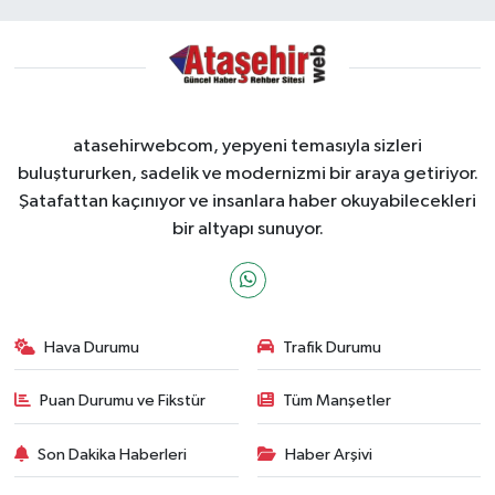
atasehirwebcom, yepyeni temasıyla sizleri
buluştururken, sadelik ve modernizmi bir araya getiriyor.
Şatafattan kaçınıyor ve insanlara haber okuyabilecekleri
bir altyapı sunuyor.
Hava Durumu
Trafik Durumu
Puan Durumu ve Fikstür
Tüm Manşetler
Son Dakika Haberleri
Haber Arşivi