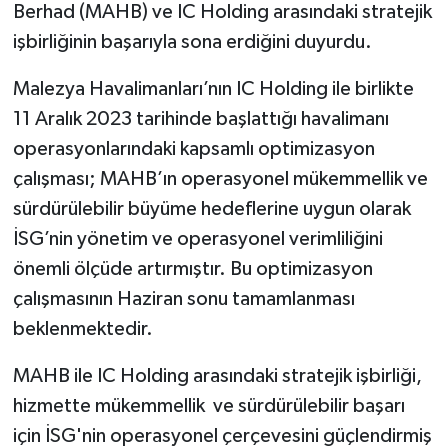
Berhad (MAHB) ve IC Holding arasındaki stratejik
işbirliğinin başarıyla sona erdiğini duyurdu.
Malezya Havalimanları’nın IC Holding ile birlikte
11 Aralık 2023 tarihinde başlattığı havalimanı
operasyonlarındaki kapsamlı optimizasyon
çalışması; MAHB’ın operasyonel mükemmellik ve
sürdürülebilir büyüme hedeflerine uygun olarak
İSG’nin yönetim ve operasyonel verimliliğini
önemli ölçüde artırmıştır. Bu optimizasyon
çalışmasının Haziran sonu tamamlanması
beklenmektedir.
MAHB ile IC Holding arasındaki stratejik işbirliği,
hizmette mükemmellik ve sürdürülebilir başarı
için İSG'nin operasyonel çerçevesini güçlendirmiş