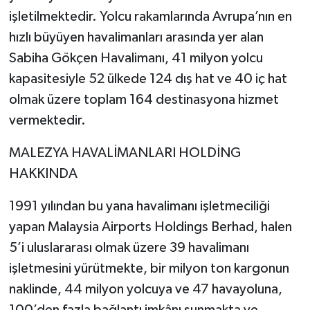
işletilmektedir. Yolcu rakamlarında Avrupa’nın en
hızlı büyüyen havalimanları arasında yer alan
Sabiha Gökçen Havalimanı, 41 milyon yolcu
kapasitesiyle 52 ülkede 124 dış hat ve 40 iç hat
olmak üzere toplam 164 destinasyona hizmet
vermektedir.
MALEZYA HAVALİMANLARI HOLDİNG
HAKKINDA
1991 yılından bu yana havalimanı işletmeciliği
yapan Malaysia Airports Holdings Berhad, halen
5’i uluslararası olmak üzere 39 havalimanı
işletmesini yürütmekte, bir milyon ton kargonun
naklinde, 44 milyon yolcuya ve 47 havayoluna,