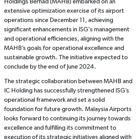
Holdings Berhad (MAHB) embarked on an
extensive optimization exercise of its airport
operations since December 11, achieving
significant enhancements in ISG's management
and operational efficiencies, aligning with the
MAHB’s goals for operational excellence and
sustainable growth. The initiative expected to
conclude by the end of June 2024.
The strategic collaboration between MAHB and
IC Holding has successfully strengthened ISG’s
operational framework and set a solid
foundation for future growth. Malaysia Airports
looks forward to continuing its journey towards
excellence and fulfilling its commitment to
execution of its strategic initiatives aligned with