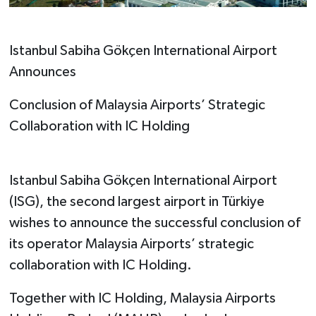
Istanbul Sabiha Gökçen International Airport
Announces
Conclusion of Malaysia Airports’ Strategic
Collaboration with IC Holding
Istanbul Sabiha Gökçen International Airport
(ISG), the second largest airport in Türkiye
wishes to announce the successful conclusion of
its operator Malaysia Airports’ strategic
collaboration with IC Holding.
Together with IC Holding, Malaysia Airports