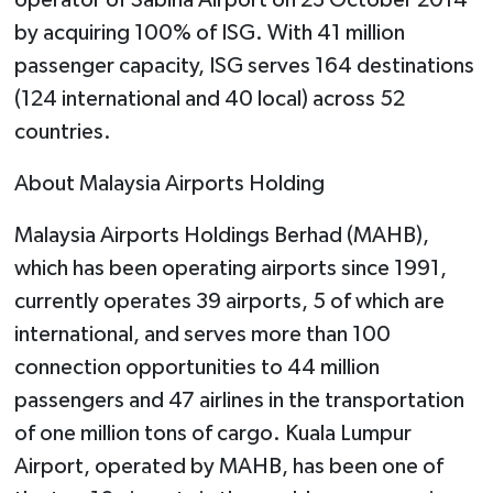
operator of Sabiha Airport on 23 October 2014
by acquiring 100% of ISG. With 41 million
passenger capacity, ISG serves 164 destinations
(124 international and 40 local) across 52
countries.
About Malaysia Airports Holding
Malaysia Airports Holdings Berhad (MAHB),
which has been operating airports since 1991,
currently operates 39 airports, 5 of which are
international, and serves more than 100
connection opportunities to 44 million
passengers and 47 airlines in the transportation
of one million tons of cargo. Kuala Lumpur
Airport, operated by MAHB, has been one of