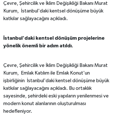
Çevre, Şehircilik ve İklim Değişikliği Bakanı Murat
Kurum, İstanbul'daki kentsel dönüşüme büyük
katkılar sağlayacağını açıkladı.
İstanbul'daki kentsel dönüşüm projelerine
yönelik önemli bir adım atıldı.
Çevre, Şehircilik ve İklim Değişikliği Bakanı Murat
Kurum, Emlak Katılım ile Emlak Konut'un
işbirliğinin İstanbul'daki kentsel dönüşüme büyük
katkılar sağlayacağını açıkladı. Bu ortaklık
sayesinde, şehirdeki eski yapıların yenilenmesi ve
modern konut alanlarının oluşturulması
hedefleniyor.