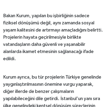
Bakan Kurum, yapılan bu işbirliğinin sadece
fiziksel dönüşümü değil, aynı zamanda sosyal
yaşam kalitesini de artırmayı amaçladığını belirtti.
Projelerin hayata geçirilmesiyle birlikte
vatandaşların daha güvenli ve yaşanabilir
alanlarda ikamet etmesinin sağlanacağı ifade
edildi.
Kurum ayrıca, bu tür projelerin Türkiye genelinde
yaygınlaştırılmasının önemine vurgu yaparak,
diğer illerde de benzer çalışmaların
yapılabileceğini dile getirdi. İstanbul'un yanı sıra
ülke genelindeki kentsel dönüşüm süreçlerinin