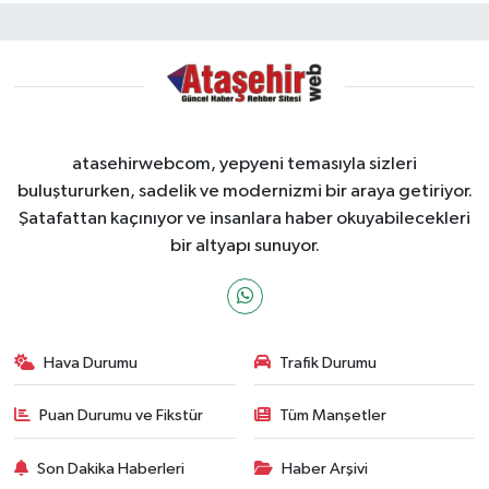
atasehirwebcom, yepyeni temasıyla sizleri
buluştururken, sadelik ve modernizmi bir araya getiriyor.
Şatafattan kaçınıyor ve insanlara haber okuyabilecekleri
bir altyapı sunuyor.
Hava Durumu
Trafik Durumu
Puan Durumu ve Fikstür
Tüm Manşetler
Son Dakika Haberleri
Haber Arşivi