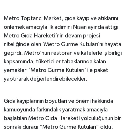
Metro Toptancı Market, gıda kayıp ve atıklarını
önlemek amacıyla ilk adımını Nisan ayında attığı
Metro Gıda Hareketi’nin devam projesi
niteliğinde olan ‘Metro Gurme Kutuları’nı hayata
geçirdi. Metro’nun restoran ve kafelerle iş birliği
kapsamında, tüketiciler tabaklarında kalan
yemekleri ‘Metro Gurme Kutuları’ ile paket
yaptırarak değerlendirebilecekler.
Gıda kayıplarının boyutları ve önemi hakkında
kamuoyunda farkındalık yaratmak amacıyla
başlatılan Metro Gıda Hareketi yolculuğunun bir
sonraki durağı “Metro Gurme Kutuları” oldu.