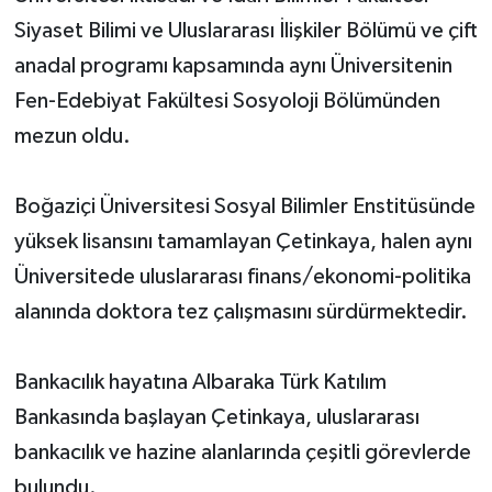
Siyaset Bilimi ve Uluslararası İlişkiler Bölümü ve çift
anadal programı kapsamında aynı Üniversitenin
Fen-Edebiyat Fakültesi Sosyoloji Bölümünden
mezun oldu.
Boğaziçi Üniversitesi Sosyal Bilimler Enstitüsünde
yüksek lisansını tamamlayan Çetinkaya, halen aynı
Üniversitede uluslararası finans/ekonomi-politika
alanında doktora tez çalışmasını sürdürmektedir.
Bankacılık hayatına Albaraka Türk Katılım
Bankasında başlayan Çetinkaya, uluslararası
bankacılık ve hazine alanlarında çeşitli görevlerde
bulundu.