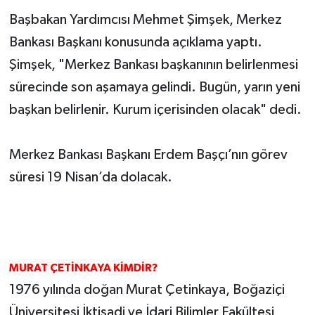
Başbakan Yardımcısı Mehmet Şimşek, Merkez
Bankası Başkanı konusunda açıklama yaptı.
Şimşek, "Merkez Bankası başkanının belirlenmesi
sürecinde son aşamaya gelindi. Bugün, yarın yeni
başkan belirlenir. Kurum içerisinden olacak" dedi.
Merkez Bankası Başkanı Erdem Başçı’nın görev
süresi 19 Nisan’da dolacak.
MURAT ÇETİNKAYA KİMDİR?
1976 yılında doğan Murat Çetinkaya, Boğaziçi
Üniversitesi İktisadi ve İdari Bilimler Fakültesi