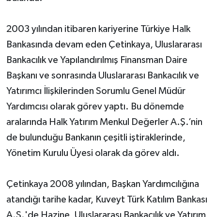
2003 yılından itibaren kariyerine Türkiye Halk
Bankasında devam eden Çetinkaya, Uluslararası
Bankacılık ve Yapılandırılmış Finansman Daire
Başkanı ve sonrasında Uluslararası Bankacılık ve
Yatırımcı İlişkilerinden Sorumlu Genel Müdür
Yardımcısı olarak görev yaptı. Bu dönemde
aralarında Halk Yatırım Menkul Değerler A.Ş.’nin
de bulunduğu Bankanın çeşitli iştiraklerinde,
Yönetim Kurulu Üyesi olarak da görev aldı.
Çetinkaya 2008 yılından, Başkan Yardımcılığına
atandığı tarihe kadar, Kuveyt Türk Katılım Bankası
A.Ş.'de Hazine, Uluslararası Bankacılık ve Yatırım