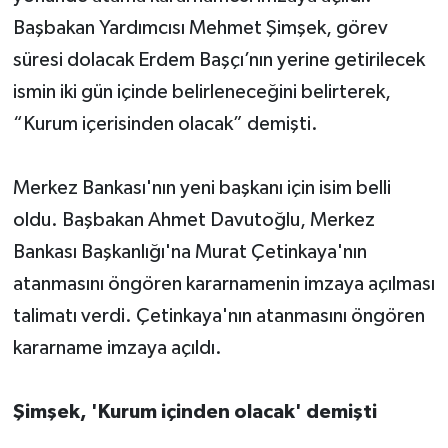
Başbakan Yardımcısı Mehmet Şimşek, görev
süresi dolacak Erdem Başçı’nın yerine getirilecek
ismin iki gün içinde belirleneceğini belirterek,
“Kurum içerisinden olacak” demişti.
Merkez Bankası'nın yeni başkanı için isim belli
oldu. Başbakan Ahmet Davutoğlu, Merkez
Bankası Başkanlığı'na Murat Çetinkaya'nın
atanmasını öngören kararnamenin imzaya açılması
talimatı verdi. Çetinkaya'nın atanmasını öngören
kararname imzaya açıldı.
Şimşek, 'Kurum içinden olacak' demişti