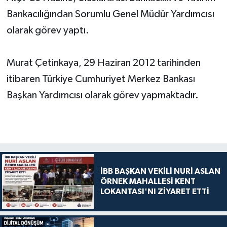
Bankacılığından Sorumlu Genel Müdür Yardımcısı
olarak görev yaptı.
Murat Çetinkaya, 29 Haziran 2012 tarihinden
itibaren Türkiye Cumhuriyet Merkez Bankası
Başkan Yardımcısı olarak görev yapmaktadır.
İBB BAŞKAN VEKİLİ NURİ ASLAN
ÖRNEK MAHALLESİ KENT
LOKANTASI'NI ZİYARET ETTİ