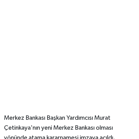
Merkez Bankası Başkan Yardımcısı Murat
Çetinkaya'nın yeni Merkez Bankası olması
yönünde atama kararnamesi imzaya açıldı.