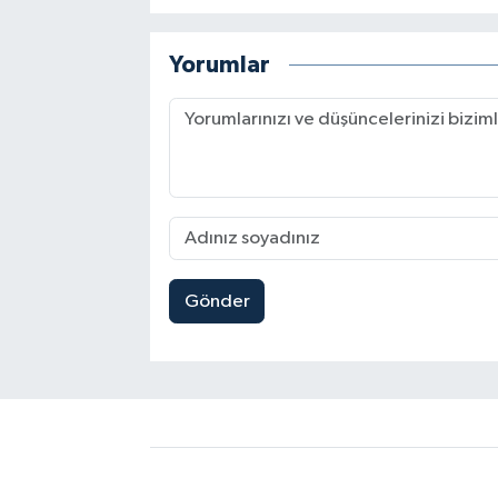
Yorumlar
Gönder