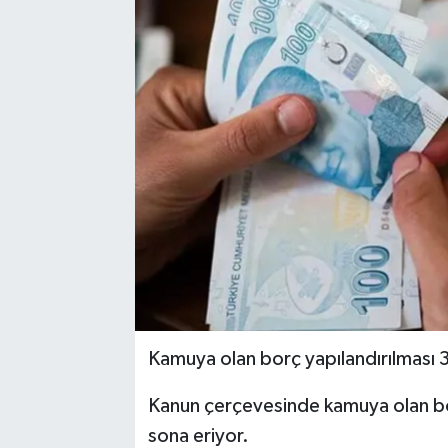
Kamuya olan borç yapılandırılması
Kanun çerçevesinde kamuya olan bo
sona eriyor.