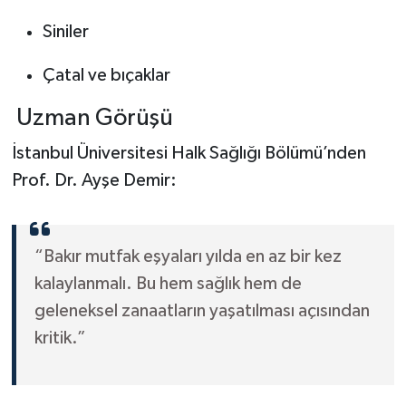
Siniler
Çatal ve bıçaklar
Uzman Görüşü
İstanbul Üniversitesi Halk Sağlığı Bölümü’nden
Prof. Dr. Ayşe Demir:
“Bakır mutfak eşyaları yılda en az bir kez
kalaylanmalı. Bu hem sağlık hem de
geleneksel zanaatların yaşatılması açısından
kritik.”