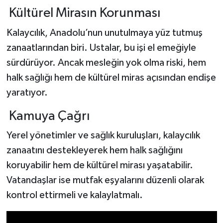
Kültürel Mirasın Korunması
Kalaycılık, Anadolu’nun unutulmaya yüz tutmuş
zanaatlarından biri. Ustalar, bu işi el emeğiyle
sürdürüyor. Ancak mesleğin yok olma riski, hem
halk sağlığı hem de kültürel miras açısından endişe
yaratıyor.
Kamuya Çağrı
Yerel yönetimler ve sağlık kuruluşları, kalaycılık
zanaatını destekleyerek hem halk sağlığını
koruyabilir hem de kültürel mirası yaşatabilir.
Vatandaşlar ise mutfak eşyalarını düzenli olarak
kontrol ettirmeli ve kalaylatmalı.