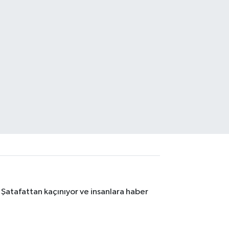
 Şatafattan kaçınıyor ve insanlara haber