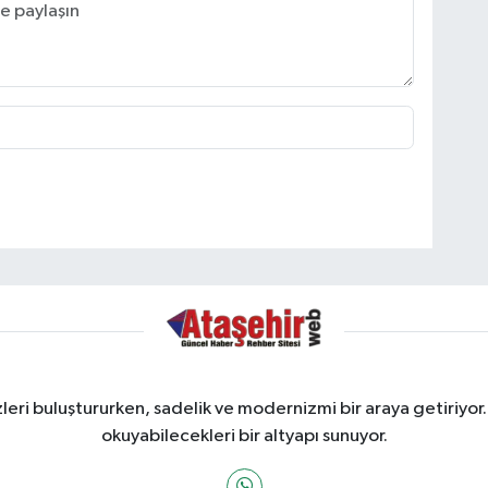
ri buluştururken, sadelik ve modernizmi bir araya getiriyor.
okuyabilecekleri bir altyapı sunuyor.