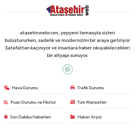
atasehirwebcom, yepyeni temasıyla sizleri
buluştururken, sadelik ve modernizmi bir araya getiriyor.
Şatafattan kaçınıyor ve insanlara haber okuyabilecekleri
bir altyapı sunuyor.
Hava Durumu
Trafik Durumu
Puan Durumu ve Fikstür
Tüm Manşetler
Son Dakika Haberleri
Haber Arşivi