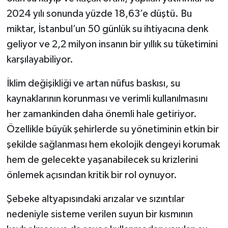
2024 yılı sonunda yüzde 18,63’e düştü. Bu
miktar, İstanbul’un 50 günlük su ihtiyacına denk
geliyor ve 2,2 milyon insanın bir yıllık su tüketimini
karşılayabiliyor.
İklim değişikliği ve artan nüfus baskısı, su
kaynaklarının korunması ve verimli kullanılmasını
her zamankinden daha önemli hale getiriyor.
Özellikle büyük şehirlerde su yönetiminin etkin bir
şekilde sağlanması hem ekolojik dengeyi korumak
hem de gelecekte yaşanabilecek su krizlerini
önlemek açısından kritik bir rol oynuyor.
Şebeke altyapısındaki arızalar ve sızıntılar
nedeniyle sisteme verilen suyun bir kısmının