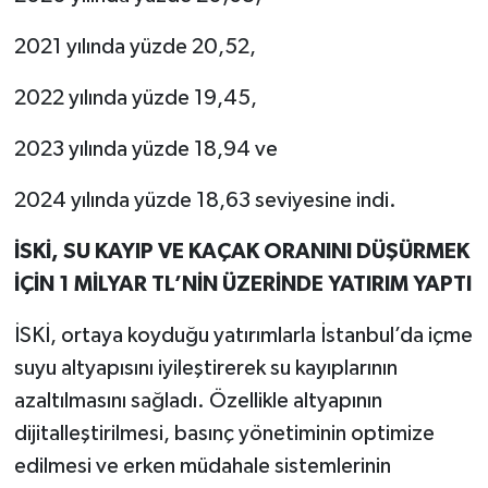
2021 yılında yüzde 20,52,
2022 yılında yüzde 19,45,
2023 yılında yüzde 18,94 ve
2024 yılında yüzde 18,63 seviyesine indi.
İSKİ, SU KAYIP VE KAÇAK ORANINI DÜŞÜRMEK
İÇİN 1 MİLYAR TL’NİN ÜZERİNDE YATIRIM YAPTI
İSKİ, ortaya koyduğu yatırımlarla İstanbul’da içme
suyu altyapısını iyileştirerek su kayıplarının
azaltılmasını sağladı. Özellikle altyapının
dijitalleştirilmesi, basınç yönetiminin optimize
edilmesi ve erken müdahale sistemlerinin