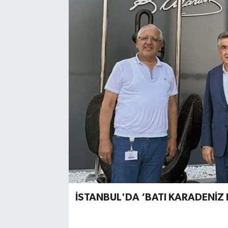
İSTANBUL'DA ‘BATI KARADENİZ