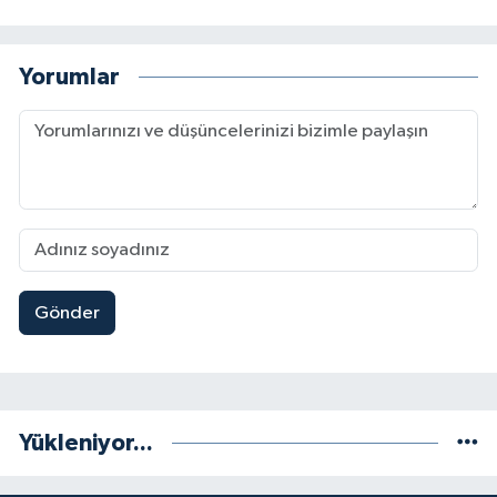
Yorumlar
Gönder
Yükleniyor...