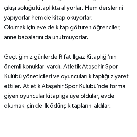
çıkışı soluğu kitaplıkta alıyorlar. Hem derslerini
yapıyorlar hem de kitap okuyorlar.
Okumak için eve de kitap götüren öğrenciler,
anne babalarını da unutmuyorlar.
Geçtiğimiz günlerde Rıfat Ilgaz Kitaplığı’nın
önemli konukları vardı. Atletik Ataşehir Spor
Kulübü yöneticileri ve oyuncuları kitaplığı ziyaret
ettiler. Atletik Ataşehir Spor Kulübü’nde forma
giyen oyuncular kitaplığa üye oldular, evde
okumak için de ilk ödünç kitaplarını aldılar.