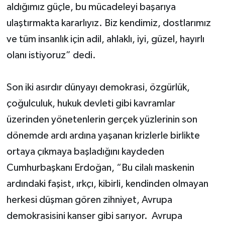
aldığımız güçle, bu mücadeleyi başarıya
ulaştırmakta kararlıyız. Biz kendimiz, dostlarımız
ve tüm insanlık için adil, ahlaklı, iyi, güzel, hayırlı
olanı istiyoruz” dedi.
Son iki asırdır dünyayı demokrasi, özgürlük,
çoğulculuk, hukuk devleti gibi kavramlar
üzerinden yönetenlerin gerçek yüzlerinin son
dönemde ardı ardına yaşanan krizlerle birlikte
ortaya çıkmaya başladığını kaydeden
Cumhurbaşkanı Erdoğan, “Bu cilalı maskenin
ardındaki faşist, ırkçı, kibirli, kendinden olmayan
herkesi düşman gören zihniyet, Avrupa
demokrasisini kanser gibi sarıyor. Avrupa