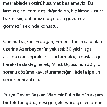
meşrebinden ötürü husumet beslemeyiz. Bu
kırmızı çizgilerimiz aşıldığında da, hiç kimse kusura
bakmasın, babamızın oğlu olsa gözümüz
görmez” şeklinde konuştu.
Cumhurbaşkanı Erdoğan, Ermenistan’ın saldırıları
üzerine Azerbaycan’ın yaklaşık 30 yıldır işgal
altında olan topraklarını kurtarmak için başlattığı
harekata da değinerek, Minsk Üçlüsü’nün 30 yıldır
sorunu çözüme kavuşturamadığını, âdeta ipe un
serdiklerini anlattı.
Rusya Devlet Başkanı Vladimir Putin ile dün akşam
bir telefon görüşmesi gerçekleştirdiğini ve durum