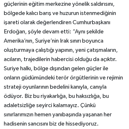
güçlerinin eğitim merkezine yönelik saldırısını,
bölgede kalıcı barış ve huzurun istenmediğinin
işareti olarak değerlendiren Cumhurbaşkanı
Erdoğan, şöyle devam etti: “Aynı şekilde
Amerika’nın, Suriye’nin Irak sınırı boyunca
oluşturmaya çalıştığı yapının, yeni çatışmaların,
acıların, trajedilerin habercisi olduğu da açıktır.
Suriye halkı, bölge dışından gelen güçler ile
onların güdümündeki terör örgütlerinin ve rejimin
strateji oyunlarının bedelini kanıyla, canıyla
ödüyor. Biz bu riyakarlığa, bu haksızlığa, bu
adaletsizliğe seyirci kalamayız. Çünkü
sınırlarımızın hemen yanıbaşında yaşanan her
hadisenin sancısını biz de hissediyoruz.