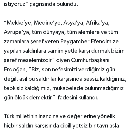
istiyoruz” çağrısında bulundu.
“Mekke’ye, Medine’ye, Asya’ya, Afrika’ya,
Avrupa’ya, tüm dünyaya, tüm alemlere ve tüm
zamanlara şeref veren Peygamber Efendimize
yapılan saldırılara samimiyetle karşı durmak bizim
şeref meselemizdir” diyen Cumhurbaşkanı
Erdoğan, “Biz, son nefesimizi verdiğimiz gün
değil, asıl bu saldırılar karşısında sessiz kaldığımız,
tepkisiz kaldığımız, mukabelede bulunmadığımız
gün öldük demektir” ifadesini kullandı.
Türk milletinin inancına ve değerlerine yönelik
hiçbir saldırı karşısında cibilliyetsiz bir tavrı asla