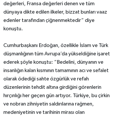
değerleri, Fransa değerleri denen ve tüm
dünyaya dikte edilen ilkeler, bizzat bunları vaaz
edenler tarafından çiğnenmektedir” diye
konuştu.
Cumhurbaşkanı Erdoğan, özellikle İslam ve Türk
düşmanlığının tüm Avrupa’da yükseldiğine işaret
ederek şöyle konuştu: “Bedelini, dünyanın ve
insanlığın kalan kısmının tamamının acı ve sefalet
olarak ödediği sahte özgürlük ve refah
düzenlerinin tehdit altına girdiğini görenlerin
hırçınlığı her geçen gün artıyor. Türkiye, bu çirkin
ve nobran zihniyetin saldırılarına rağmen,
medeniyetinin ve tarihinin mirası olan