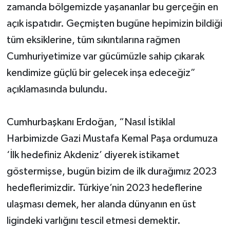
zamanda bölgemizde yaşananlar bu gerçeğin en
açık ispatıdır. Geçmişten bugüne hepimizin bildiği
tüm eksiklerine, tüm sıkıntılarına rağmen
Cumhuriyetimize var gücümüzle sahip çıkarak
kendimize güçlü bir gelecek inşa edeceğiz”
açıklamasında bulundu.
Cumhurbaşkanı Erdoğan, “Nasıl İstiklal
Harbimizde Gazi Mustafa Kemal Paşa ordumuza
‘İlk hedefiniz Akdeniz’ diyerek istikamet
göstermişse, bugün bizim de ilk durağımız 2023
hedeflerimizdir. Türkiye’nin 2023 hedeflerine
ulaşması demek, her alanda dünyanın en üst
ligindeki varlığını tescil etmesi demektir.