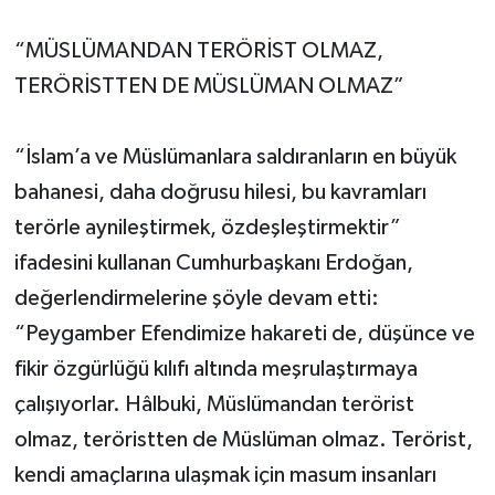
“MÜSLÜMANDAN TERÖRİST OLMAZ,
TERÖRİSTTEN DE MÜSLÜMAN OLMAZ”
“İslam’a ve Müslümanlara saldıranların en büyük
bahanesi, daha doğrusu hilesi, bu kavramları
terörle aynileştirmek, özdeşleştirmektir”
ifadesini kullanan Cumhurbaşkanı Erdoğan,
değerlendirmelerine şöyle devam etti:
“Peygamber Efendimize hakareti de, düşünce ve
fikir özgürlüğü kılıfı altında meşrulaştırmaya
çalışıyorlar. Hâlbuki, Müslümandan terörist
olmaz, teröristten de Müslüman olmaz. Terörist,
kendi amaçlarına ulaşmak için masum insanları