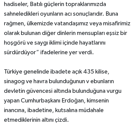
hadiseler, Batılı güçlerin topraklarımızda
sahneledikleri oyunların acı sonuçlarıdır. Buna
rağmen, ülkemizde vatandaşımız veya misafirimiz
olarak bulunan diğer dinlerin mensupları eşsiz bir
hoşgörü ve saygı iklimi içinde hayatlarını
sürdürdüyor” ifadelerine yer verdi.
Türkiye genelinde ibadete açık 435 kilise,
sinagog ve havra bulunduğunun v ebunların
devletin güvencesi altında bulunduğuna vurgu
yapan Cumhurbaşkanı Erdoğan, kimsenin
inancına, ibadetine, kutsalına müdahale
etmediklerinin altını çizdi.