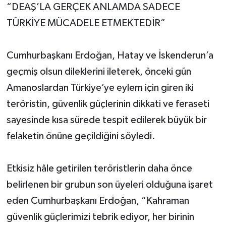
“DEAŞ’LA GERÇEK ANLAMDA SADECE
TÜRKİYE MÜCADELE ETMEKTEDİR”
Cumhurbaşkanı Erdoğan, Hatay ve İskenderun’a
geçmiş olsun dileklerini ileterek, önceki gün
Amanoslardan Türkiye’ye eylem için giren iki
teröristin, güvenlik güçlerinin dikkati ve feraseti
sayesinde kısa sürede tespit edilerek büyük bir
felaketin önüne geçildiğini söyledi.
Etkisiz hâle getirilen teröristlerin daha önce
belirlenen bir grubun son üyeleri olduğuna işaret
eden Cumhurbaşkanı Erdoğan, “Kahraman
güvenlik güçlerimizi tebrik ediyor, her birinin