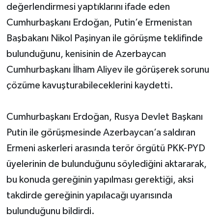
değerlendirmesi yaptıklarını ifade eden
Cumhurbaşkanı Erdoğan, Putin’e Ermenistan
Başbakanı Nikol Paşinyan ile görüşme teklifinde
bulunduğunu, kenisinin de Azerbaycan
Cumhurbaşkanı İlham Aliyev ile görüşerek sorunu
çözüme kavuşturabileceklerini kaydetti.
Cumhurbaşkanı Erdoğan, Rusya Devlet Başkanı
Putin ile görüşmesinde Azerbaycan’a saldıran
Ermeni askerleri arasında terör örgütü PKK-PYD
üyelerinin de bulunduğunu söylediğini aktararak,
bu konuda gereğinin yapılması gerektiği, aksi
takdirde gereğinin yapılacağı uyarısında
bulunduğunu bildirdi.