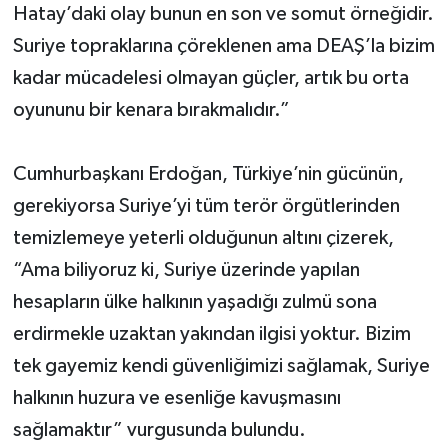
Hatay’daki olay bunun en son ve somut örneğidir.
Suriye topraklarına çöreklenen ama DEAŞ’la bizim
kadar mücadelesi olmayan güçler, artık bu orta
oyununu bir kenara bırakmalıdır.”
Cumhurbaşkanı Erdoğan, Türkiye’nin gücünün,
gerekiyorsa Suriye’yi tüm terör örgütlerinden
temizlemeye yeterli olduğunun altını çizerek,
“Ama biliyoruz ki, Suriye üzerinde yapılan
hesapların ülke halkının yaşadığı zulmü sona
erdirmekle uzaktan yakından ilgisi yoktur. Bizim
tek gayemiz kendi güvenliğimizi sağlamak, Suriye
halkının huzura ve esenliğe kavuşmasını
sağlamaktır” vurgusunda bulundu.