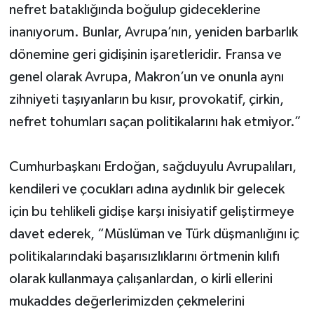
nefret bataklığında boğulup gideceklerine
inanıyorum. Bunlar, Avrupa’nın, yeniden barbarlık
dönemine geri gidişinin işaretleridir. Fransa ve
genel olarak Avrupa, Makron’un ve onunla aynı
zihniyeti taşıyanların bu kısır, provokatif, çirkin,
nefret tohumları saçan politikalarını hak etmiyor.”
Cumhurbaşkanı Erdoğan, sağduyulu Avrupalıları,
kendileri ve çocukları adına aydınlık bir gelecek
için bu tehlikeli gidişe karşı inisiyatif geliştirmeye
davet ederek, “Müslüman ve Türk düşmanlığını iç
politikalarındaki başarısızlıklarını örtmenin kılıfı
olarak kullanmaya çalışanlardan, o kirli ellerini
mukaddes değerlerimizden çekmelerini