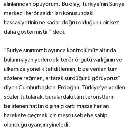
alınlarından öpüyorum. Bu olay, Türkiye’nin Suriye
merkezli terör saldırıları konusundaki
hassasiyetinin ne kadar doğru olduğunu bir kez
daha göstermiştir” dedi.
“Suriye sınırımız boyunca kontrolümüz altında
bulunmayan yerlerdeki terör örgütü varlığının ve
ülkemize yönelik tehditlerinin, bize verilen tüm
sözlere rağmen, artarak sürdüğünü görüyoruz”
diyen Cumhurbaşkanı Erdoğan, Türkiye’ye verilen
sözler tutularak, buralardaki tüm teröristlerin
belirlenen hattın dışına çıkartılmazsa her an
harekete geçmek için meşru sebebe sahip
olunduğu uyarısını yineledi.