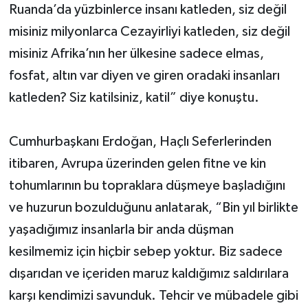
Ruanda’da yüzbinlerce insanı katleden, siz değil
misiniz milyonlarca Cezayirliyi katleden, siz değil
misiniz Afrika’nın her ülkesine sadece elmas,
fosfat, altın var diyen ve giren oradaki insanları
katleden? Siz katilsiniz, katil” diye konuştu.
Cumhurbaşkanı Erdoğan, Haçlı Seferlerinden
itibaren, Avrupa üzerinden gelen fitne ve kin
tohumlarının bu topraklara düşmeye başladığını
ve huzurun bozulduğunu anlatarak, “Bin yıl birlikte
yaşadığımız insanlarla bir anda düşman
kesilmemiz için hiçbir sebep yoktur. Biz sadece
dışarıdan ve içeriden maruz kaldığımız saldırılara
karşı kendimizi savunduk. Tehcir ve mübadele gibi