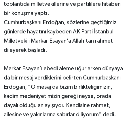
toplantıda milletvekillerine ve partililere hitaben
bir konuşma yaptı.
Cumhurbaşkanı Erdoğan, sözlerine geçtiğimiz
günlerde hayatını kaybeden AK Parti İstanbul
Milletvekili Markar Esayan'a Allah'tan rahmet
dileyerek başladı.
Markar Esayan’ı ebedi aleme uğurlarken dünyaya
da bir mesaj verdiklerini belirten Cumhurbaşkanı
Erdoğan, “O mesaj da bizim birlikteliğimizin,
kadim medeniyetimizin gereği neyse, orada
dayalı olduğu anlayışıydı. Kendisine rahmet,
ailesine ve yakınlarına sabırlar diliyorum” dedi.