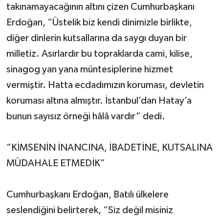
takınamayacağının altını çizen Cumhurbaşkanı
Erdoğan, “Üstelik biz kendi dinimizle birlikte,
diğer dinlerin kutsallarına da saygı duyan bir
milletiz. Asırlardır bu topraklarda cami, kilise,
sinagog yan yana müntesiplerine hizmet
vermiştir. Hatta ecdadımızın koruması, devletin
koruması altına almıştır. İstanbul’dan Hatay’a
bunun sayısız örneği hâlâ vardır” dedi.
“KİMSENİN İNANCINA, İBADETİNE, KUTSALINA
MÜDAHALE ETMEDİK”
Cumhurbaşkanı Erdoğan, Batılı ülkelere
seslendiğini belirterek, “Siz değil misiniz