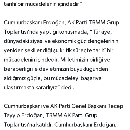
tarihî bir mücadelenin içindedir”
Cumhurbaşkanı Erdoğan, AK Parti TBMM Grup
Toplantısı’nda yaptığı konuşmada, “Türkiye,
dünyadaki siyasi ve ekonomik güç dengelerinin
yeniden şekillendiği şu kritik süreçte tarihî bir
mücadelenin içindedir. Milletimizin birliği ve
beraberliği ile devletimizin büyüklüğünden
aldığımız güçle, bu mücadeleyi başarıya
ulaştırmakta kararlıyız” dedi.
Cumhurbaşkanı ve AK Parti Genel Başkanı Recep
Tayyip Erdoğan, TBMM AK Parti Grup
Toplantısı’na katıldı. Cumhurbaşkanı Erdoğan,