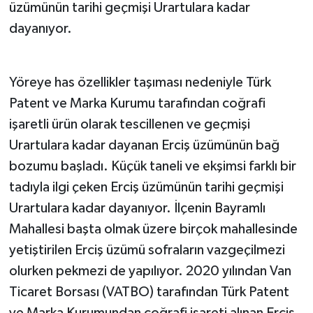
üzümünün tarihi geçmişi Urartulara kadar
dayanıyor.
Yöreye has özellikler taşıması nedeniyle Türk
Patent ve Marka Kurumu tarafından coğrafi
işaretli ürün olarak tescillenen ve geçmişi
Urartulara kadar dayanan Erciş üzümünün bağ
bozumu başladı. Küçük taneli ve ekşimsi farklı bir
tadıyla ilgi çeken Erciş üzümünün tarihi geçmişi
Urartulara kadar dayanıyor. İlçenin Bayramlı
Mahallesi başta olmak üzere birçok mahallesinde
yetiştirilen Erciş üzümü sofraların vazgeçilmezi
olurken pekmezi de yapılıyor. 2020 yılından Van
Ticaret Borsası (VATBO) tarafından Türk Patent