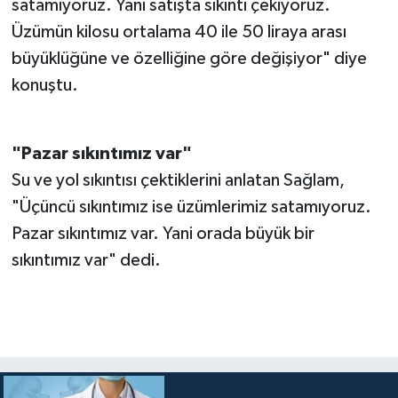
satamıyoruz. Yani satışta sıkıntı çekiyoruz.
Üzümün kilosu ortalama 40 ile 50 liraya arası
büyüklüğüne ve özelliğine göre değişiyor" diye
konuştu.
"Pazar sıkıntımız var"
Su ve yol sıkıntısı çektiklerini anlatan Sağlam,
"Üçüncü sıkıntımız ise üzümlerimiz satamıyoruz.
Pazar sıkıntımız var. Yani orada büyük bir
sıkıntımız var" dedi.