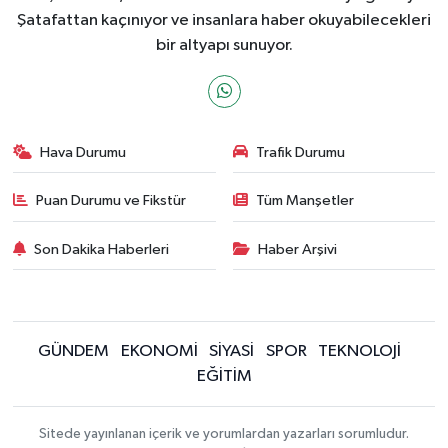
Şatafattan kaçınıyor ve insanlara haber okuyabilecekleri
bir altyapı sunuyor.
Hava Durumu
Trafik Durumu
Puan Durumu ve Fikstür
Tüm Manşetler
Son Dakika Haberleri
Haber Arşivi
GÜNDEM
EKONOMİ
SİYASİ
SPOR
TEKNOLOJİ
EĞİTİM
Sitede yayınlanan içerik ve yorumlardan yazarları sorumludur.