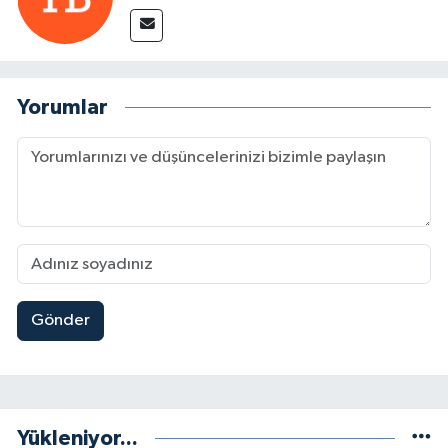
Yorumlar
Gönder
Yükleniyor...