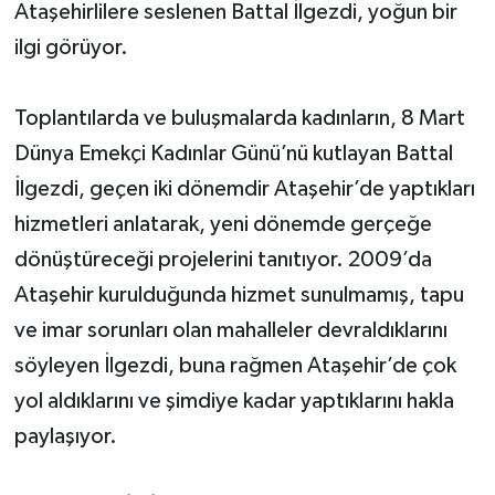
Ataşehirlilere seslenen Battal İlgezdi, yoğun bir
ilgi görüyor.
Toplantılarda ve buluşmalarda kadınların, 8 Mart
Dünya Emekçi Kadınlar Günü’nü kutlayan Battal
İlgezdi, geçen iki dönemdir Ataşehir’de yaptıkları
hizmetleri anlatarak, yeni dönemde gerçeğe
dönüştüreceği projelerini tanıtıyor. 2009’da
Ataşehir kurulduğunda hizmet sunulmamış, tapu
ve imar sorunları olan mahalleler devraldıklarını
söyleyen İlgezdi, buna rağmen Ataşehir’de çok
yol aldıklarını ve şimdiye kadar yaptıklarını hakla
paylaşıyor.