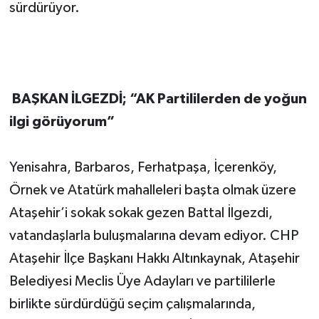
sürdürüyor.
BAŞKAN İLGEZDİ; “AK Partililerden de yoğun
ilgi görüyorum”
Yenisahra, Barbaros, Ferhatpaşa, İçerenköy,
Örnek ve Atatürk mahalleleri başta olmak üzere
Ataşehir’i sokak sokak gezen Battal İlgezdi,
vatandaşlarla buluşmalarına devam ediyor. CHP
Ataşehir İlçe Başkanı Hakkı Altınkaynak, Ataşehir
Belediyesi Meclis Üye Adayları ve partililerle
birlikte sürdürdüğü seçim çalışmalarında,