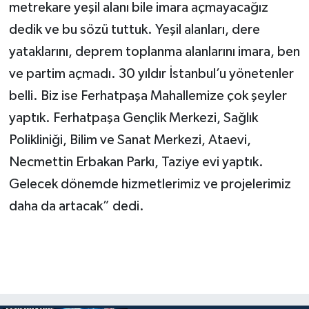
metrekare yeşil alanı bile imara açmayacağız
dedik ve bu sözü tuttuk. Yeşil alanları, dere
yataklarını, deprem toplanma alanlarını imara, ben
ve partim açmadı. 30 yıldır İstanbul’u yönetenler
belli. Biz ise Ferhatpaşa Mahallemize çok şeyler
yaptık. Ferhatpaşa Gençlik Merkezi, Sağlık
Polikliniği, Bilim ve Sanat Merkezi, Ataevi,
Necmettin Erbakan Parkı, Taziye evi yaptık.
Gelecek dönemde hizmetlerimiz ve projelerimiz
daha da artacak” dedi.