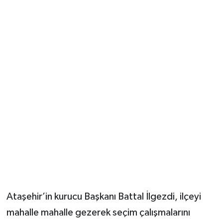
Ataşehir’in kurucu Başkanı Battal İlgezdi, ilçeyi
mahalle mahalle gezerek seçim çalışmalarını