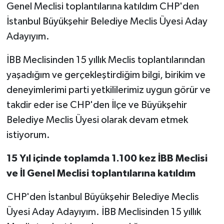
Genel Meclisi toplantılarına katıldım CHP'den
İstanbul Büyükşehir Belediye Meclis Üyesi Aday
Adayıyım.
İBB Meclisinden 15 yıllık Meclis toplantılarından
yaşadığım ve gerçekleştirdiğim bilgi, birikim ve
deneyimlerimi parti yetkililerimiz uygun görür ve
takdir eder ise CHP'den İlçe ve Büyükşehir
Belediye Meclis Üyesi olarak devam etmek
istiyorum.
15 Yıl içinde toplamda 1.100 kez İBB Meclisi
ve İl Genel Meclisi toplantılarına katıldım
CHP'den İstanbul Büyükşehir Belediye Meclis
Üyesi Aday Adayıyım. İBB Meclisinden 15 yıllık