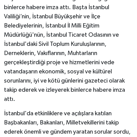
binlerce habere imza attı. Başta İstanbul
Valiliği’nin, İstanbul Büyükşehir ve İlçe
Belediyelerinin, İstanbul İl Milli Eğitim
Müdürlüğü'nün, İstanbul Ticaret Odasının ve
İstanbul'daki Sivil Toplum Kuruluşlarının,
Derneklerin, Vakıflarının, Muhtarların
gerçekleştirdiği proje ve hizmetlerini vede
vatandaşarın ekonomik, sosyal ve kültürel
sorunlarını, iyi ve kötü günlerini gazeteci olarak
takip ederek ve izleyerek binlerce habere imza
attı.
İstanbul'da etkinliklere ve açılışlara katılan
Başbakanları, Bakanları, Milletvekillerini takip
ederek önemli ve gündem yaratan sorular sordu,