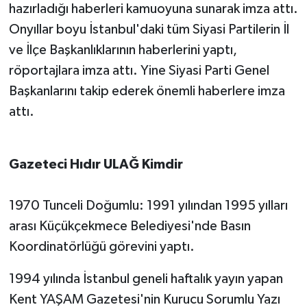
hazırladığı haberleri kamuoyuna sunarak imza attı.
Onyıllar boyu İstanbul'daki tüm Siyasi Partilerin İl
ve İlçe Başkanlıklarının haberlerini yaptı,
röportajlara imza attı. Yine Siyasi Parti Genel
Başkanlarını takip ederek önemli haberlere imza
attı.
Gazeteci Hıdır ULAĞ Kimdir
1970 Tunceli Doğumlu: 1991 yılından 1995 yılları
arası Küçükçekmece Belediyesi'nde Basın
Koordinatörlüğü görevini yaptı.
1994 yılında İstanbul geneli haftalık yayın yapan
Kent YAŞAM Gazetesi'nin Kurucu Sorumlu Yazı