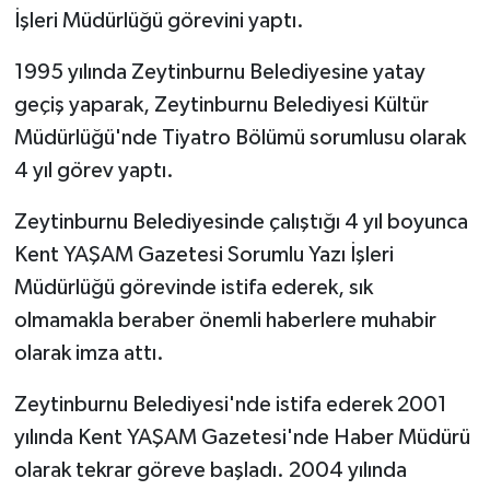
İşleri Müdürlüğü görevini yaptı.
1995 yılında Zeytinburnu Belediyesine yatay
geçiş yaparak, Zeytinburnu Belediyesi Kültür
Müdürlüğü'nde Tiyatro Bölümü sorumlusu olarak
4 yıl görev yaptı.
Zeytinburnu Belediyesinde çalıştığı 4 yıl boyunca
Kent YAŞAM Gazetesi Sorumlu Yazı İşleri
Müdürlüğü görevinde istifa ederek, sık
olmamakla beraber önemli haberlere muhabir
olarak imza attı.
Zeytinburnu Belediyesi'nde istifa ederek 2001
yılında Kent YAŞAM Gazetesi'nde Haber Müdürü
olarak tekrar göreve başladı. 2004 yılında