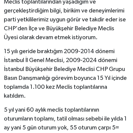
Meclis toplantılarından yaşadığım ve
gerçekleştirdiğim bilgi, birikim ve deneyimlerimi
parti yetkililerimiz uygun görür ve takdir eder ise
CHP'den İlçe ve Büyükşehir Belediye Meclis
Üyesi olarak devam etmek istiyorum.
15 yılı geride bıraktığım 2009-2014 dönemi
İstanbul İl Genel Meclisi, 2009-2024 dönemi
İstanbul Büyükşehir Belediye Meclisi CHP Grupu
Basın Danışmanlığı görevim boyunca 15 Yıl içinde
toplamda 1.100 kez Meclis toplantılarına
katıldım.
5 yıl yani 60 aylık meclis toplantılarının
oturumların toplamı, tatil olması sebebi ile yılda 1
ay yani 5 gün oturum yok, 55 oturum çarpı 5=