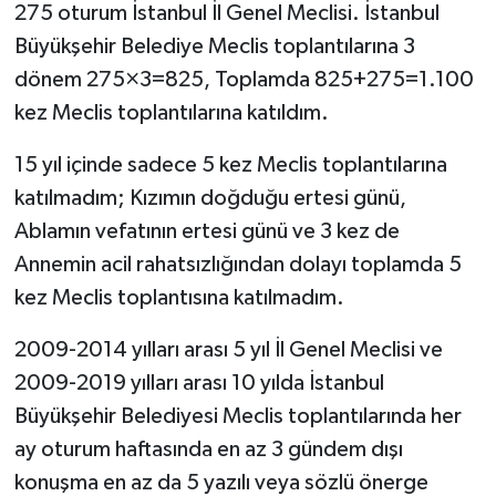
275 oturum İstanbul İl Genel Meclisi. İstanbul
Büyükşehir Belediye Meclis toplantılarına 3
dönem 275×3=825, Toplamda 825+275=1.100
kez Meclis toplantılarına katıldım.
15 yıl içinde sadece 5 kez Meclis toplantılarına
katılmadım; Kızımın doğduğu ertesi günü,
Ablamın vefatının ertesi günü ve 3 kez de
Annemin acil rahatsızlığından dolayı toplamda 5
kez Meclis toplantısına katılmadım.
2009-2014 yılları arası 5 yıl İl Genel Meclisi ve
2009-2019 yılları arası 10 yılda İstanbul
Büyükşehir Belediyesi Meclis toplantılarında her
ay oturum haftasında en az 3 gündem dışı
konuşma en az da 5 yazılı veya sözlü önerge