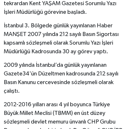
tekrardan Kent YAŞAM Gazetesi Sorumlu Yazı
İşleri Müdürlüğü görevine başladı.
İstanbul 3. Bölgede günlük yayınlanan Haber
MANŞET 2007 yılında 212 sayılı Basın Sigortası
kapsamlı sözleşmeli olarak Sorumlu Yazı İşleri
Müdürlüğü Kadrosunda 30 ay görev yaptı.
2009 yılında İstanbul’da günlük yayınlanan
Gazete34'ün Düzeltmen kadrosunda 212 sayılı
Basın Kanunu cercevesinde sözleşmeli olarak
çalıştı.
2012-2016 yılları arası 4 yıl boyunca Türkiye
Büyük Millet Meclisi (TBMM) en üst düzey
sözleşmeli devlet memuru ünvanlı CHP Grubu